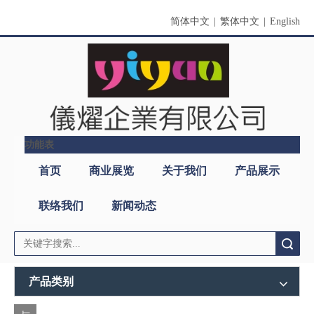
简体中文
|
繁体中文
|
English
功能表
首页
商业展览
关于我们
产品展示
联络我们
新闻动态
搜索
产品类别