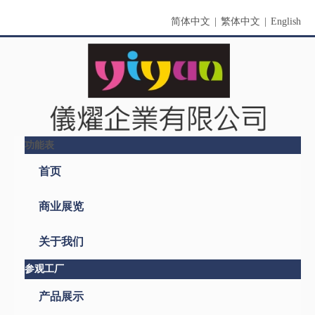
简体中文
|
繁体中文
|
English
功能表
首页
商业展览
关于我们
参观工厂
产品展示