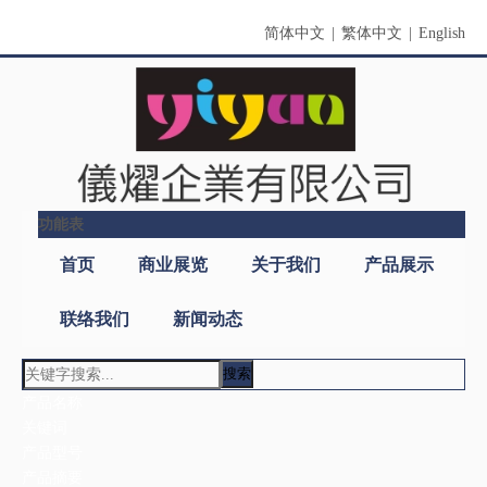
简体中文
|
繁体中文
|
English
功能表
首页
商业展览
关于我们
产品展示
联络我们
新闻动态
搜索
产品类别