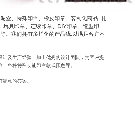
泥盒、特殊印台、橡皮印章、客制化商品. 礼
、玩具印章、连续印章、DIY印章、造型印
等。我们拥有多样化的产品线,以满足客户不
设计及生产经验，加上优秀的设计团队，为客户提
列，各种特殊功能印台款式颜色等。
有满意的答案。