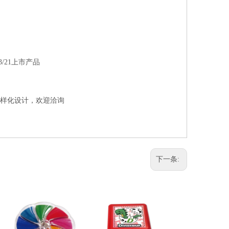
/21上市产品
多样化设计，欢迎洽询
下一条: